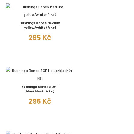
Bushings Bones Medium
yellow/white (4 ks)
295 Kč
Bushings Bones SOFT
blue/black (4 ks)
295 Kč