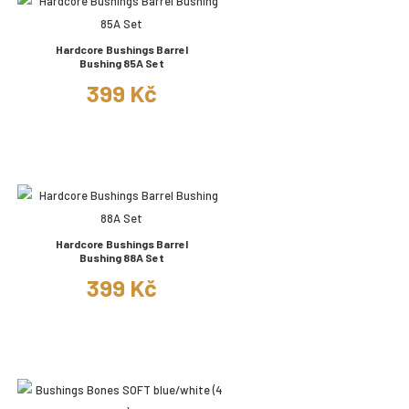
Hardcore Bushings Barrel
Bushing 85A Set
399 Kč
Hardcore Bushings Barrel
Bushing 88A Set
399 Kč