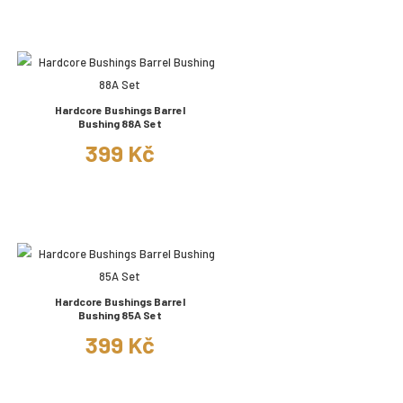
Hardcore Bushings Barrel
Bushing 88A Set
399 Kč
Hardcore Bushings Barrel
Bushing 85A Set
399 Kč