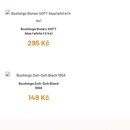
Bushings Bones SOFT
blue/white (4 ks)
295 Kč
Bushings Doh-Doh Black
100A
149 Kč