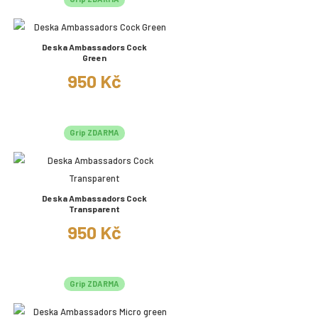
Deska Ambassadors Cock
Green
950 Kč
Grip ZDARMA
Deska Ambassadors Cock
Transparent
950 Kč
Grip ZDARMA