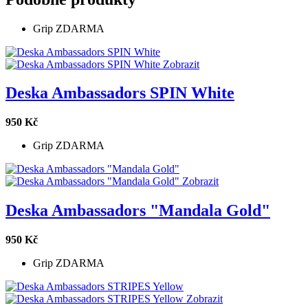
Grip ZDARMA
Zobrazit
Deska Ambassadors SPIN White
950 Kč
Grip ZDARMA
Zobrazit
Deska Ambassadors "Mandala Gold"
950 Kč
Grip ZDARMA
Zobrazit