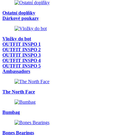
Ostatní doplňky
Dárkové poukazy
Vložky do bot
OUTFIT INSPO 1
OUTFIT INSPO 2
OUTFIT INSPO 3
OUTFIT INSPO 4
OUTFIT INSPO 5
Ambassadors
The North Face
Bumbag
Bones Bearings