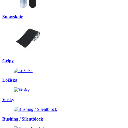
Snowskate
Gripy
Ložiska
Vosky
Bushing / Silentblock