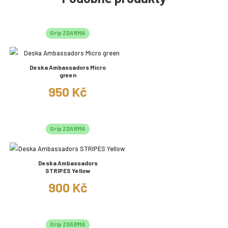
Grip ZDARMA
Deska Ambassadors Micro
green
950 Kč
Grip ZDARMA
Deska Ambassadors
STRIPES Yellow
900 Kč
Grip ZDARMA