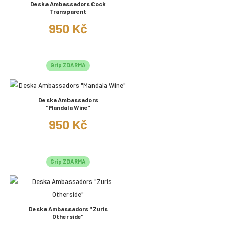
Deska Ambassadors Cock
Transparent
950 Kč
Grip ZDARMA
Deska Ambassadors
"Mandala Wine"
950 Kč
Grip ZDARMA
Deska Ambassadors "Zuris
Otherside"