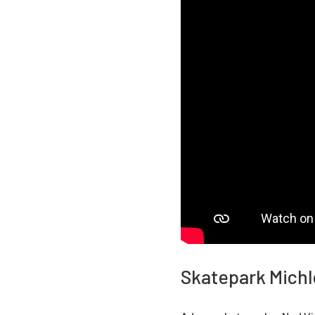
Skatepark Michl