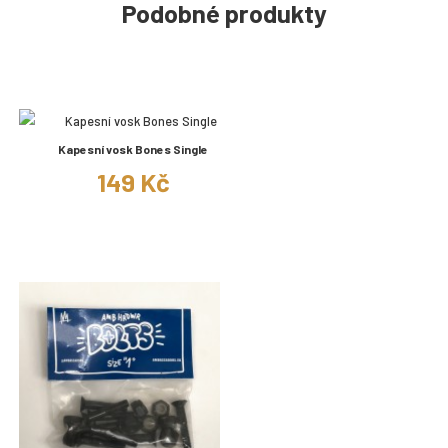
Podobné produkty
Kapesní vosk Bones Single
149 Kč