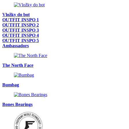
Vložky do bot
OUTFIT INSPO 1
OUTFIT INSPO 2
OUTFIT INSPO 3
OUTFIT INSPO 4
OUTFIT INSPO 5
Ambassadors
The North Face
Bumbag
Bones Bearings