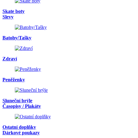
Skate boty
Slevy
Batohy/Tašky
Zdraví
Peněženky
Sluneční brýle
Časopisy / Plakáty
Ostatní doplňky
Dárkové poukazy