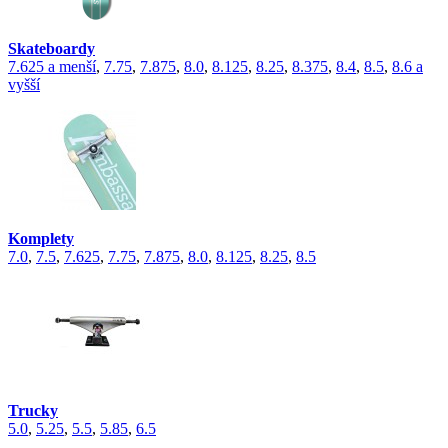
Skateboardy
7.625 a menší
,
7.75
,
7.875
,
8.0
,
8.125
,
8.25
,
8.375
,
8.4
,
8.5
,
8.6 a
vyšší
Komplety
7.0
,
7.5
,
7.625
,
7.75
,
7.875
,
8.0
,
8.125
,
8.25
,
8.5
Trucky
5.0
,
5.25
,
5.5
,
5.85
,
6.5