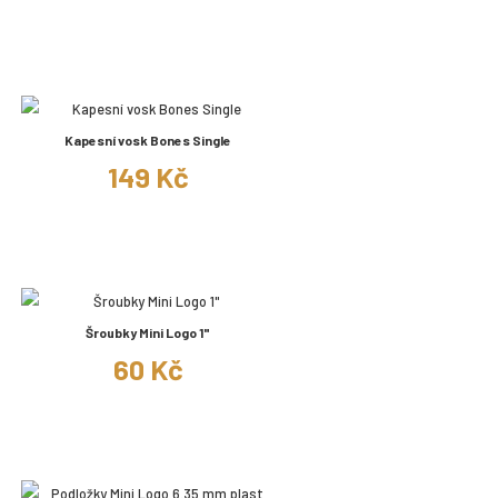
Kapesní vosk Bones Single
149 Kč
Šroubky Mini Logo 1"
60 Kč