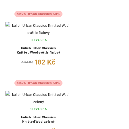
sleva Urban Classics 50%
SLEVA 50%
kulich Urban Classics
Knitted Wool světle fialový
182 Kč
363 Kč
sleva Urban Classics 50%
SLEVA 50%
kulich Urban Classics
Knitted Wool zelený