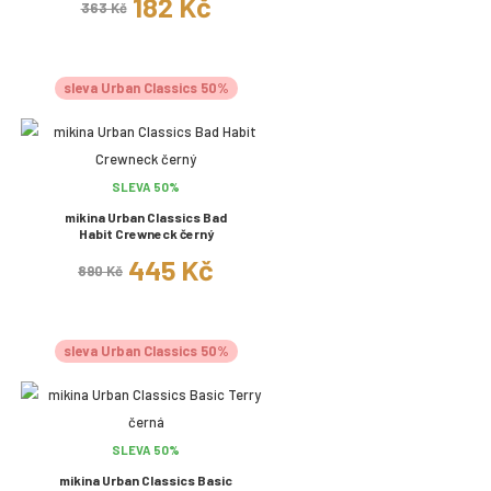
182 Kč
363 Kč
sleva Urban Classics 50%
SLEVA 50%
mikina Urban Classics Bad
Habit Crewneck černý
445 Kč
890 Kč
sleva Urban Classics 50%
SLEVA 50%
mikina Urban Classics Basic