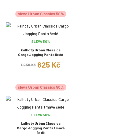
sleva Urban Classics 50%
SLEVA 50%
kalhoty Urban Classics
Cargo Jogging Pants šedé
625 Kč
1 250 Kč
sleva Urban Classics 50%
SLEVA 50%
kalhoty Urban Classics
Cargo Jogging Pants tmavě
šedé