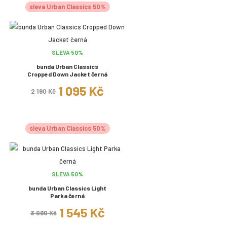
sleva Urban Classics 50%
SLEVA 50%
bunda Urban Classics
Cropped Down Jacket černá
1 095 Kč
2 190 Kč
sleva Urban Classics 50%
SLEVA 50%
bunda Urban Classics Light
Parka černá
1 545 Kč
3 090 Kč