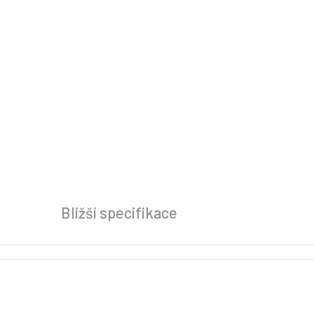
Bližší specifikace