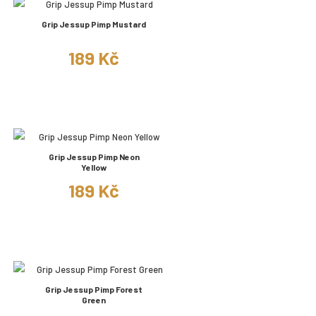
Grip Jessup Pimp Mustard
189 Kč
Grip Jessup Pimp Neon
Yellow
189 Kč
Grip Jessup Pimp Forest
Green