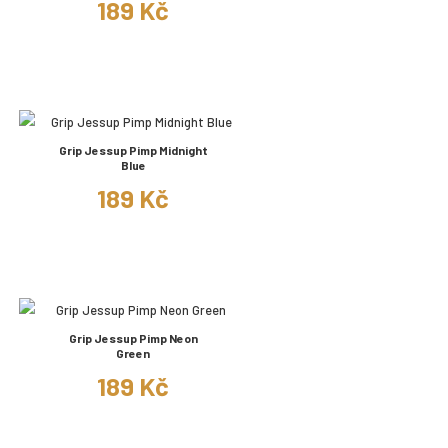
189 Kč
Grip Jessup Pimp Midnight
Blue
189 Kč
Grip Jessup Pimp Neon
Green
189 Kč