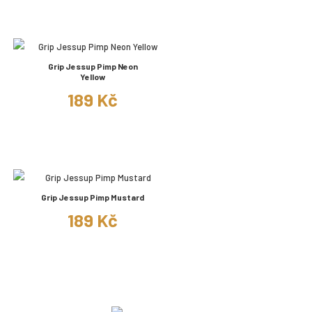
Grip Jessup Pimp Neon
Yellow
189 Kč
Grip Jessup Pimp Mustard
189 Kč