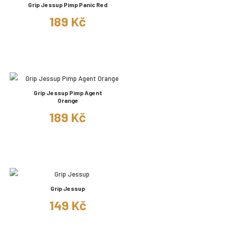
Grip Jessup Pimp Panic Red
189 Kč
Grip Jessup Pimp Agent
Orange
189 Kč
Grip Jessup
149 Kč